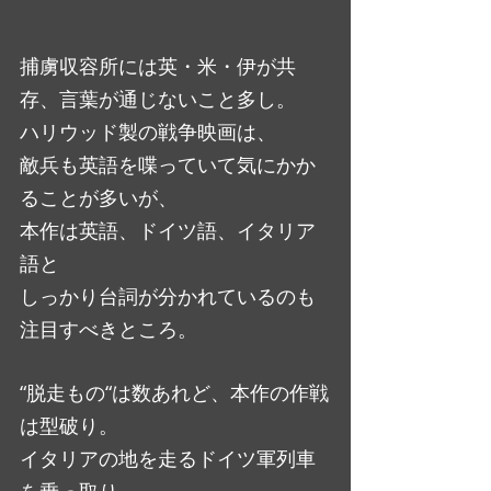
捕虜収容所には英・米・伊が共
存、言葉が通じないこと多し。
ハリウッド製の戦争映画は、
敵兵も英語を喋っていて気にかか
ることが多いが、
本作は英語、ドイツ語、イタリア
語と
しっかり台詞が分かれているのも
注目すべきところ。
“脱走もの“は数あれど、本作の作戦
は型破り。
イタリアの地を走るドイツ軍列車