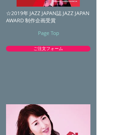
☆2019年 JAZZ JAPAN誌 JAZZ JAPAN
AWARD 制作企画受賞
Page Top
ご注文フォーム