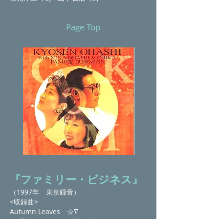
Page Top
『ファミリー・ビジネス』
（1997年 東京録音）
<収録曲>
Autumn Leaves ☆∇