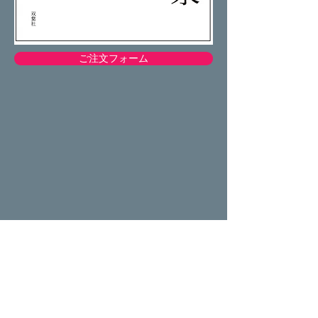
ご注文フォーム