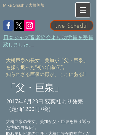
Mika Ohashi / 大橋美加
Live Schedul
​日本ジャズ音楽協会より功労賞を受賞
致しました。
大橋巨泉の長女、美加が「父・巨泉」
を振り返った“初の自叙伝”。
知られざる巨泉の顔が、ここにある!!
「父・巨泉」
2017年6月23日 双葉社より発売
（定価1200円+税）
大橋巨泉の長女、美加が父・巨泉を振り返っ
た“初の自叙伝”。
昭和テレビ界の巨匠・大橋巨泉が昨年亡くな