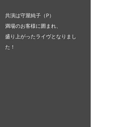
共演は守屋純子（P）
満場のお客様に囲まれ、
盛り上がったライヴとなりまし
た！