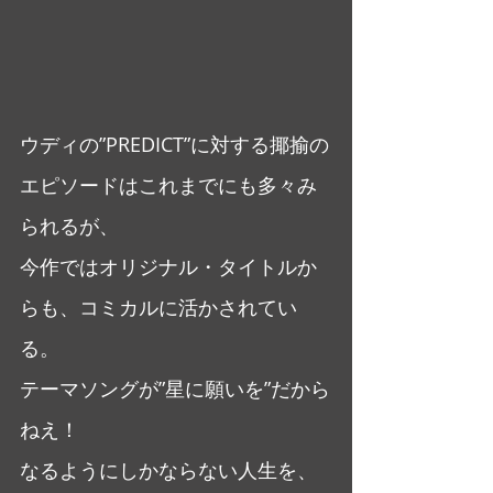
ウディの”PREDICT”に対する揶揄の
エピソードはこれまでにも多々み
られるが、
今作ではオリジナル・タイトルか
らも、コミカルに活かされてい
る。
テーマソングが”星に願いを”だから
ねえ！
なるようにしかならない人生を、