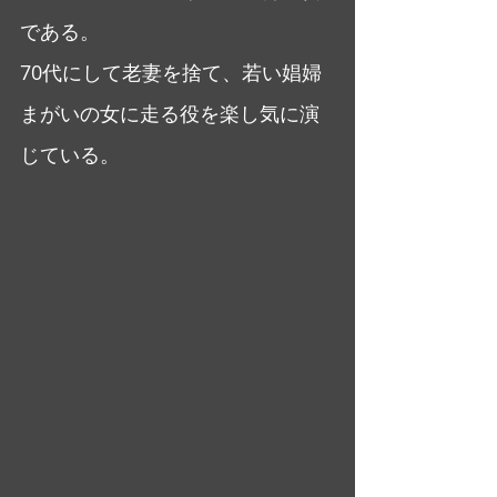
である。
70代にして老妻を捨て、若い娼婦
まがいの女に走る役を楽し気に演
じている。