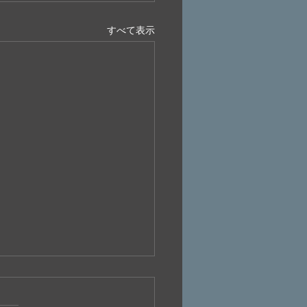
すべて表示