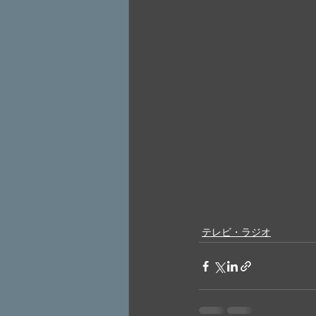
テレビ・ラジオ