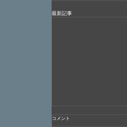
最新記事
コメント