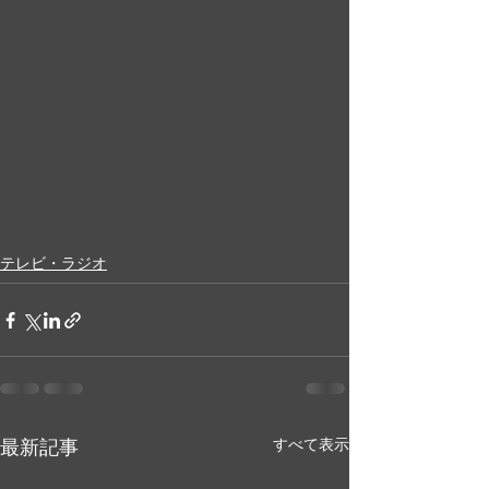
テレビ・ラジオ
最新記事
すべて表示