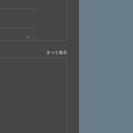
すべて表示