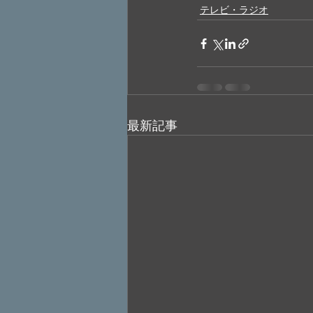
テレビ・ラジオ
最新記事