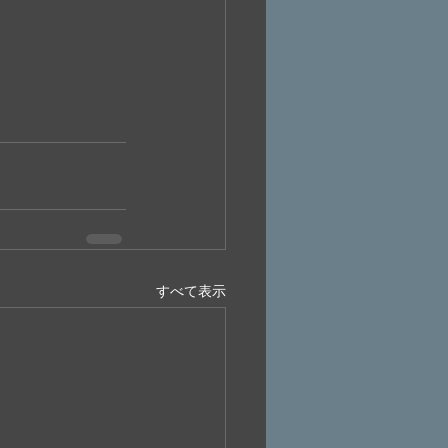
すべて表示