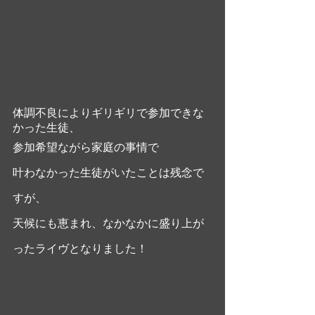
体調不良によりギリギリで参加できな
かった生徒、
参加希望ながら家庭の事情で
叶わなかった生徒がいたことは残念で
すが、
天候にも恵まれ、なかなかに盛り上が
ったライヴとなりました！