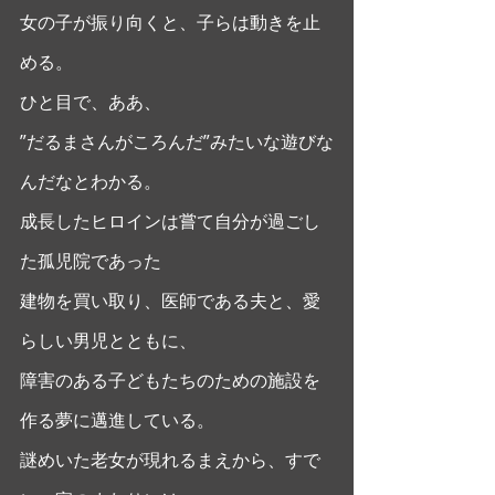
女の子が振り向くと、子らは動きを止
める。
ひと目で、ああ、
”だるまさんがころんだ”みたいな遊びな
んだなとわかる。 
成長したヒロインは嘗て自分が過ごし
た孤児院であった
建物を買い取り、医師である夫と、愛
らしい男児とともに、
障害のある子どもたちのための施設を
作る夢に邁進している。
謎めいた老女が現れるまえから、すで