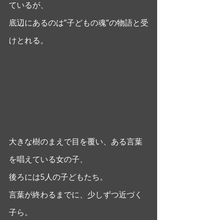
ているが、
底辺にあるのは”子どもの魂”の物語と受
けとれる。 
大きな樹のまえで目を覆い、ある言葉
を唱えている女の子、
後ろには5人の子どもたち。
言葉が終わるまでに、少しずつ近づく
子ら。