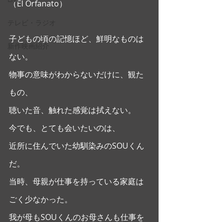
（El Orfanato） 
テレビ・ラジオ
子どもの頃の記憶ほど、鮮明なものは
新作映画紹介
ない。
物事の意味がわからないだけに、観た
もの、
聴いた音、触れた感覚は拭えない。
今でも、とても会いたいのは、
近所に住んでいた幼馴染みのSOUくん
だ。
当時、母親が仕事を持っている家庭は
ごく少なかった。
我が母もSOUくんのお母さんも仕事を