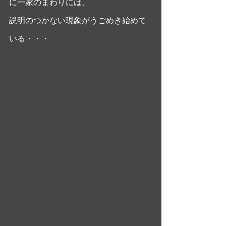
に一家のまわりには、
説明のつかない現象がうごめき始めて
いる・・・ 