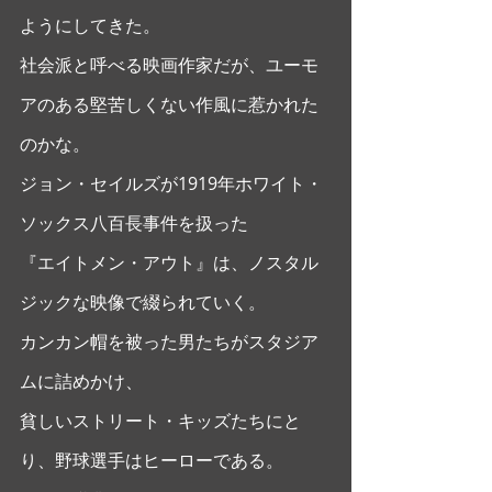
ようにしてきた。
社会派と呼べる映画作家だが、ユーモ
アのある堅苦しくない作風に惹かれた
のかな。 
ジョン・セイルズが1919年ホワイト・
ソックス八百長事件を扱った
『エイトメン・アウト』は、ノスタル
ジックな映像で綴られていく。
カンカン帽を被った男たちがスタジア
ムに詰めかけ、
貧しいストリート・キッズたちにと
り、野球選手はヒーローである。