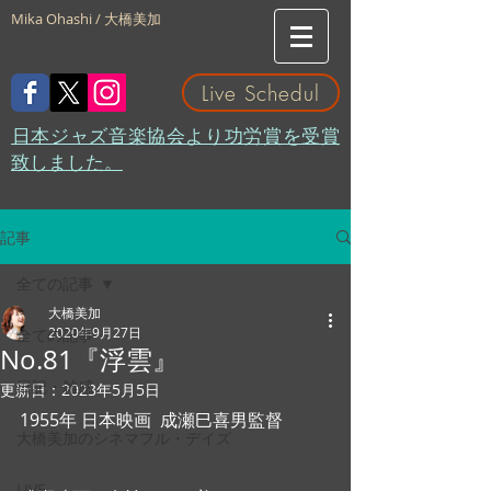
Mika Ohashi / 大橋美加
Live Schedul
​日本ジャズ音楽協会より功労賞を受賞
致しました。
記事
全ての記事
大橋美加
2020年9月27日
全ての記事
No.81『浮雲』
日記・雑感
更新日：
2023年5月5日
1955年 日本映画  成瀬巳喜男監督 
大橋美加のシネマフル・デイズ
LIVE