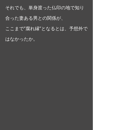
それでも、単身渡った仏印の地で知り
合った妻ある男との関係が、
ここまで”腐れ縁”となるとは、予想外で
はなかったか。 