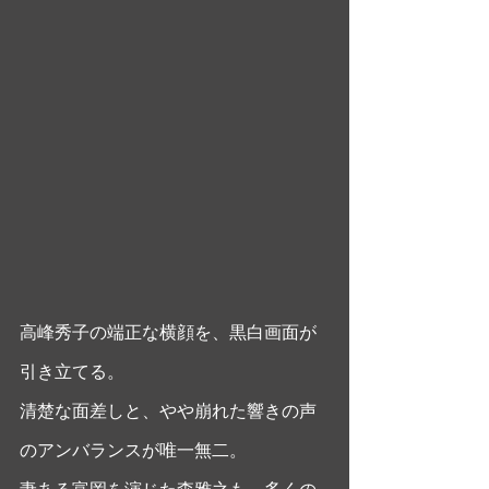
高峰秀子の端正な横顔を、黒白画面が
引き立てる。
清楚な面差しと、やや崩れた響きの声
のアンバランスが唯一無二。