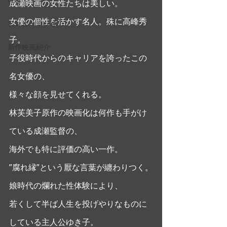
成瀬映画の女性たちは美しい。
女優の個性を活かす名人。殊に高峰秀
テレビ・ラジオ
子。
新作映画紹介
子役時代からのキャリアを誇ったこの
名女優の、
様々な顔を見せてくれる。
林芙美子原作の映画化は何作も手がけ
ている成瀬監督の、
海外でも特に評価の高い一作。 
”腐れ縁”という厭な言葉が纏わりつく。
娘時代の爛れた性体験により、
若くして半ば人生を投げやりなものに
している主人公ゆき子。