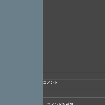
コメント
コメントを追加…