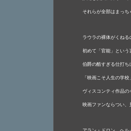
それらが全部はまっち
ラウラの裸体がくねる
初めて「官能」という
伯爵の酷すぎる仕打ち
「映画こそ人生の学校
ヴィスコンティ作品の
映画ファンならつい、
アラン・ドロン、ヘル