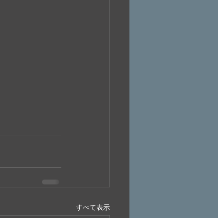
すべて表示