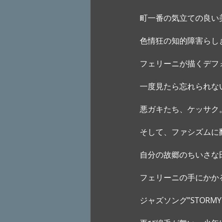
町一番の気立ての良い
色情狂の知的障害らし
フェリーニが描くデフ
一度見たら忘れられな
悪ガキたち、ケッサク
そして、ファシズムに
自分の故郷のちいさな
フェリーニの手にかか
ジャズソング”STORMY