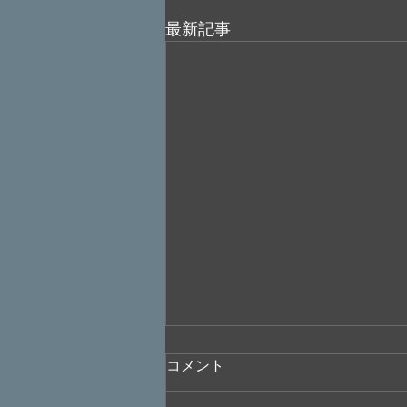
最新記事
コメント