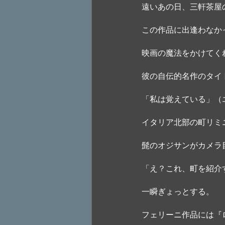
遠いあの日、三軒茶屋
この作品に出逢わなか
映画の魔法をかけてく
彼の自伝的名作のタイ
「私は覚えている」（
イタリア北部の町リミ
髭のオジサンがカメラ
「え？これ、町を紹介
一瞬ぎょっとする。
フェリーニ作品には『