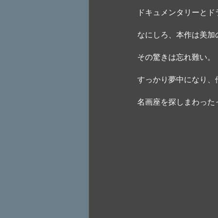
ドキュメンタリーとド
なにしろ、本作は美加
その驚きは忘れ難い。
すっかり夢中になり、
名画座を探しまわった