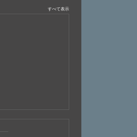
すべて表示