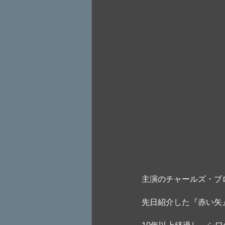
主演のチャールズ・ブ
先日紹介した『赤い矢