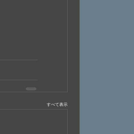
すべて表示