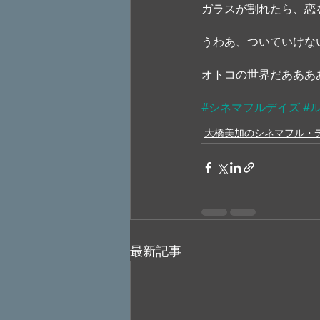
ガラスが割れたら、恋
うわあ、ついていけな
オトコの世界だあああ
#シネマフルデイズ
#
大橋美加のシネマフル・
最新記事