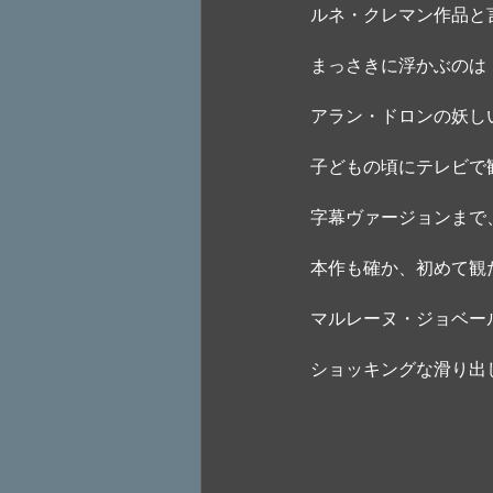
ルネ・クレマン作品と
まっさきに浮かぶのは『
アラン・ドロンの妖し
子どもの頃にテレビで
字幕ヴァージョンまで
本作も確か、初めて観
マルレーヌ・ジョベー
ショッキングな滑り出