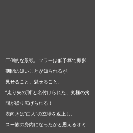
圧倒的な景観。フラーは低予算で撮影
期間の短いことが知られるが、
見せること、魅せること。
”走り矢の刑”と名付けられた、究極の拷
問が繰り広げられる！
表向きは”白人”の立場を返上し、
スー族の身内になったかと思えるオミ