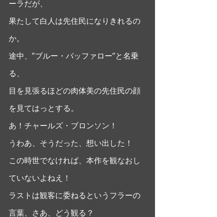
ーラだが、
果たして白人は先住民になりきれるの
か。 
途中、”ブルー・バッファロー”と名乗
る、
目を見張るほどの肉体美の先住民の顔
を見てはっとする。
あ！チャールズ・ブロンソン！
うわあ、そうだった、想い出した！
この時世でなければ、本作を観なおし
ていないよねえ！
ラストは観客に委ねるというフラーの
言葉、さあ、どう観る？