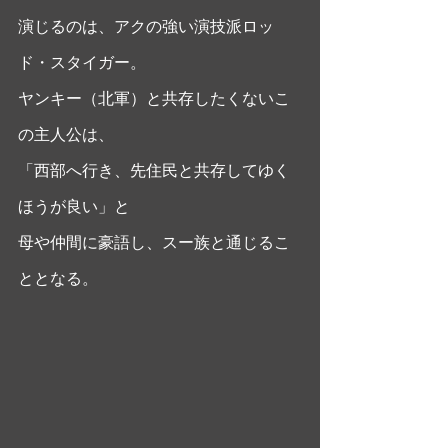
演じるのは、アクの強い演技派ロッ
ド・スタイガー。
ヤンキー（北軍）と共存したくないこ
の主人公は、
「西部へ行き、先住民と共存してゆく
ほうが良い」と
母や仲間に豪語し、スー族と通じるこ
ととなる。 