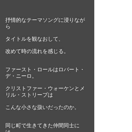
抒情的なテーマソングに浸りなが
ら
タイトルを観なおして、
改めて時の流れを感じる。
ファースト・ロールはロバート・
デ・ニーロ。
クリストファー・ウォーケンとメ
リル・ストリープは
こんな小さな扱いだったのか。
同じ町で生きてきた仲間同士に
は、