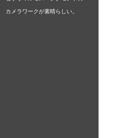
カメラワークが素晴らしい。