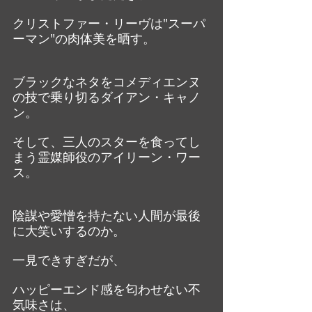
クリストファー・リーヴは"スーパ
ーマン"の肉体美を晒す。
ブラックなネタをコメディエンヌ
の技で乗り切るダイアン・キャノ
ン。
そして、三人のスターを食ってし
まう霊媒師役のアイリーン・ワー
ス。
陰謀や愛憎を持たない人間が最後
に大笑いするのか。
一見できすぎだが、
ハッピーエンド感を匂わせない不
気味さは、