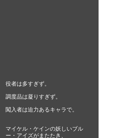
役者は多すぎず。
調度品は凝りすぎず。
闖入者は迫力あるキャラで。
マイケル・ケインの妖しいブル
ー・アイズがまたたき、