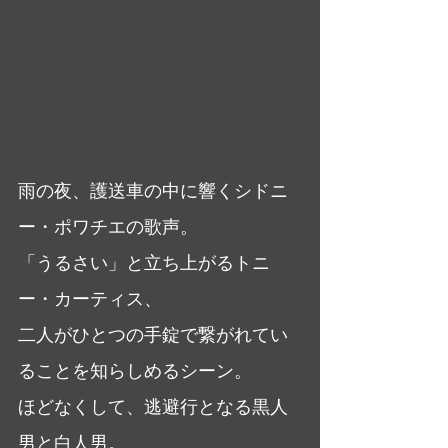
雨の夜、護送車の中に響くシドニ
ー・ポワチエの歌声。
「うるさい」と立ち上がるトニ
ー・カーティス、
二人がひとつの手錠で繋がれてい
ることを知らしめるシーン。
ほどなくして、逃避行となる黒人
男と白人男。