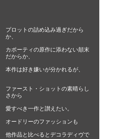
プロットの詰め込み過ぎだから
か、　
カポーティの原作に添わない顛末
だからか、
本作は好き嫌いが分かれるが、
ファースト・ショットの素晴らし
さから
愛すべき一作と讃えたい。
オードリーのファッションも
他作品と比べるとデコラディヴで