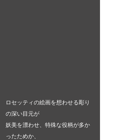
ロセッティの絵画を想わせる彫り
の深い目元が
妖美を漂わせ、特殊な役柄が多か
ったためか、