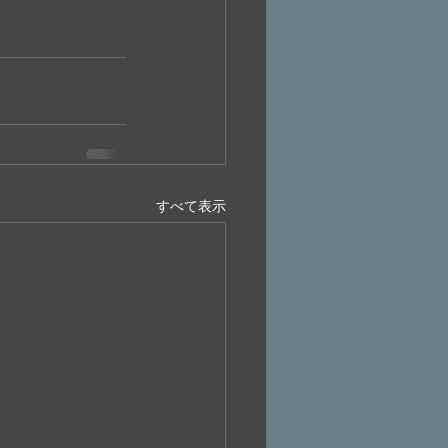
すべて表示