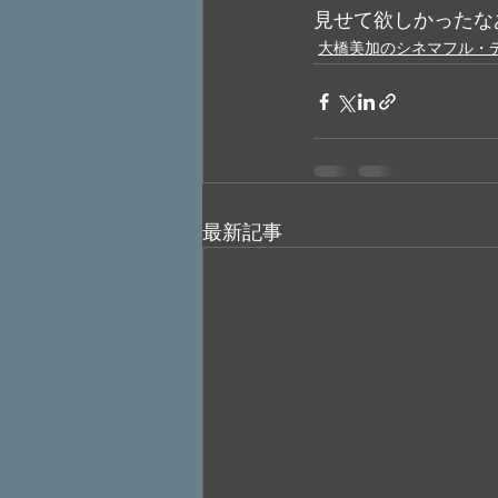
見せて欲しかったな
大橋美加のシネマフル・
最新記事