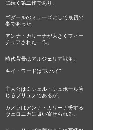
に続く第二作であり、
ゴダールのミューズにして最初の
妻であった
アンナ・カリーナが大きくフィー
チュアされた一作。
時代背景はアルジェリア戦争。
キイ・ワードは”スパイ”
主人公はミシェル・シュボール演
じるブリュノであるが、
カメラはアンナ・カリーナ扮する
ヴェロニカに吸い寄せられる。