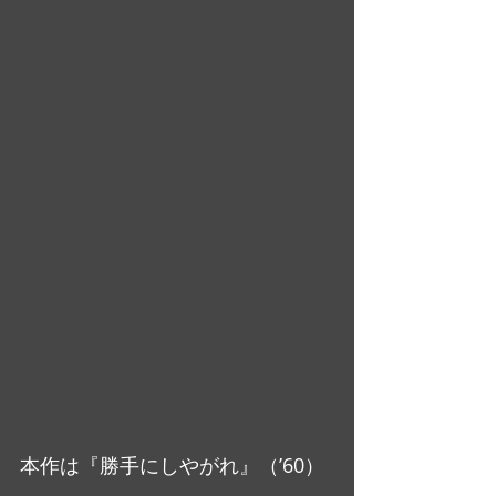
本作は『勝手にしやがれ』（’60）