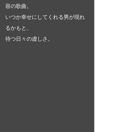
容の歌曲。
いつか幸せにしてくれる男が現れ
るかもと、
待つ日々の虚しさ。