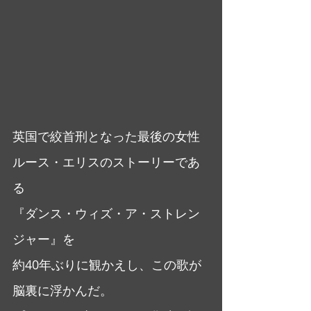
英国で絞首刑となった最後の女性
ルース・エリスのストーリーであ
る
『ダンス・ウィズ・ア・ストレン
ジャー』を
約40年ぶりに観かえし、この歌が
脳裏に浮かんだ。