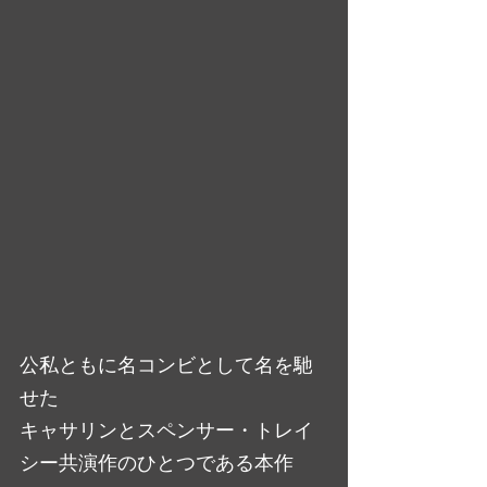
公私ともに名コンビとして名を馳
せた
キャサリンとスペンサー・トレイ
シー共演作のひとつである本作