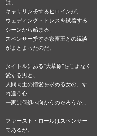
は、
キャサリン扮するヒロインが、
ウェディング・ドレスを試着する
シーンから始まる。
スペンサー扮する家畜王との縁談
がまとまったのだ。
タイトルにある“大草原“をこよなく
愛する男と、
人間同士の情愛を求める女の、す
れ違う心。
一家は何処へ向かうのだろうか…
ファースト・ロールはスペンサー
であるが、