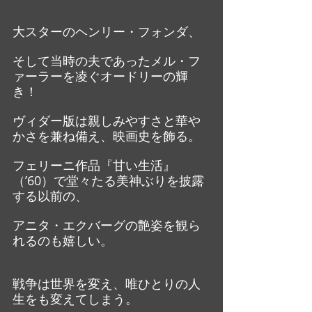
大スターのヘンリー・フォンダ、
そして当時の夫であったメル・フ
ァーラーを凌ぐオードリーの輝
き！
ヴィダー版は親しみやすさと華や
かさを兼ね備え、映画史を飾る。
フェリーニ作品『甘い生活』
（’60）で堂々たる美神ぶりを披露
する以前の、
アニタ・エクバーグの艶姿を観ら
れるのも嬉しい。
戦争は世界を変え、唯ひとりの人
生をも変えてしまう。