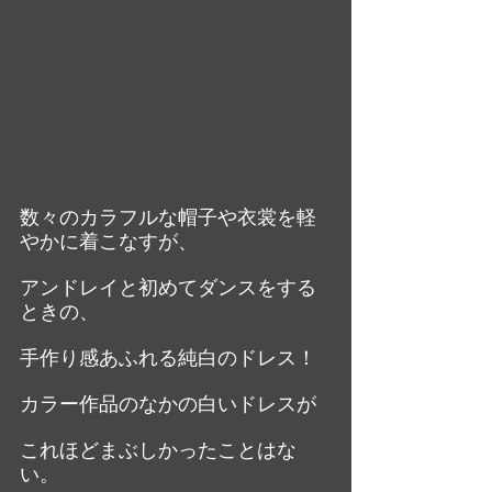
数々のカラフルな帽子や衣裳を軽
やかに着こなすが、
アンドレイと初めてダンスをする
ときの、
手作り感あふれる純白のドレス！
カラー作品のなかの白いドレスが
これほどまぶしかったことはな
い。