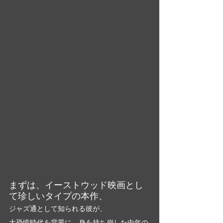
まずは、イーストウッド映画とし
て珍しいタイプの本作、
ジャズ通として知られる彼が、
大恐慌時代を背景に、身を持ち崩した中年の