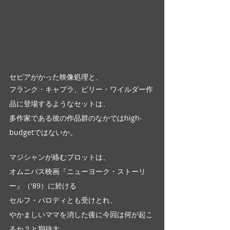
セピアがかった映像処理と、
フランク・キャプラ、ビリー・ワイルダー作
品に登場するようなセットは、
多作家である彼の作品群のなかではhigh-
budgetではないか。
マジシャンが絡むプロットは、
オムニバス映画『ニューヨーク・ストーリ
ー』（'89）に於ける
セルフ・パロディとも受けとれ、
やかましいママを消した後に今回は何が起こ
るか？と期待大…