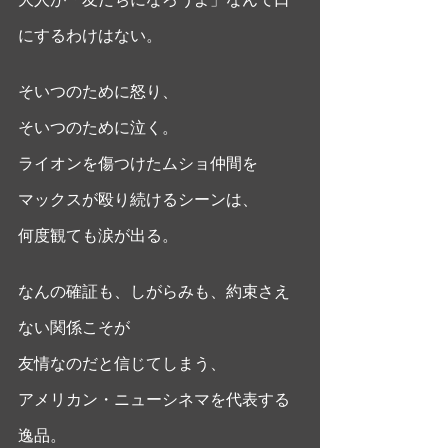
にするわけはない。
そいつのために怒り、
そいつのために泣く。
ライオンを傷つけたムショ仲間を
マックスが殴り続けるシーンは、
何度観ても涙が出る。
なんの確証も、しがらみも、約束さえ
ない関係こそが
友情なのだと信じてしまう、
アメリカン・ニューシネマを代表する
逸品。