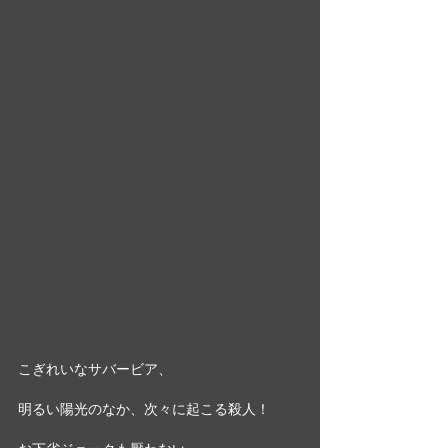
こぎれいなサバービア、
明るい陽光のなか、次々に起こる殺人！