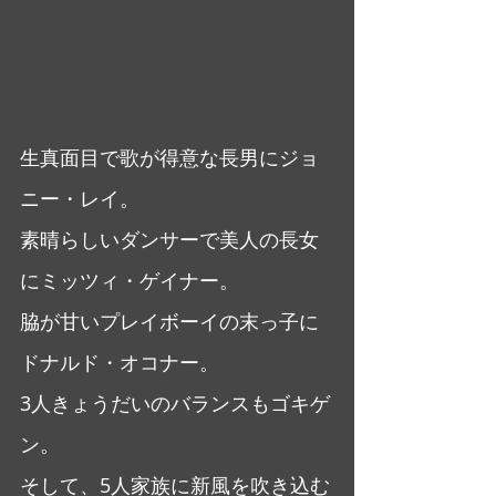
生真面目で歌が得意な長男にジョ
ニー・レイ。
素晴らしいダンサーで美人の長女
にミッツィ・ゲイナー。
脇が甘いプレイボーイの末っ子に
ドナルド・オコナー。
3人きょうだいのバランスもゴキゲ
ン。
そして、5人家族に新風を吹き込む