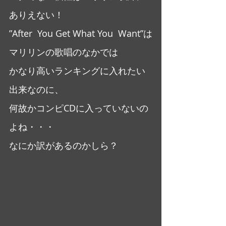
ありえない！
”After  You Get What You  Want”は
マリリンの歌唱のなかでは
かなり高いランキングに入れたい
出来なのに、
何故かコンピCDに入っていないの
よね・・・
なにか訳があるのかしら？