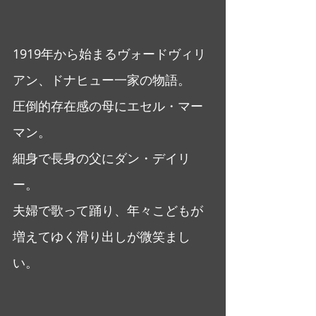
1919年から始まるヴォードヴィリ
アン、ドナヒュー一家の物語。
圧倒的存在感の母にエセル・マー
マン。
細身で長身の父にダン・デイリ
ー。
夫婦で歌って踊り、年々こどもが
増えてゆく滑り出しが微笑まし
い。