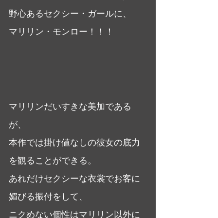
野心あるセクシー・ガールに、
マリリン・モンロー！！！
マリリンだいすきな美加である
が、
本作では掛け値なしの彼女の底力
を観ることができる。
あれだけセクシーな衣裳でお客に
媚びる振付をして、
ニクめない個性はマリリン以外に