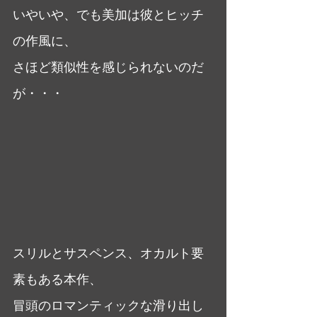
いやいや、でも美加は彼とヒッチ
の作風に、
さほど類似性を感じられないのだ
が・・・
スリルとサスペンス、オカルト要
素もある本作、
冒頭のロマンティックな滑り出し