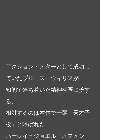
アクション・スターとして成功し
ていたブルース・ウィリスが
知的で落ち着いた精神科医に扮す
る。
相対するのは本作で一躍「天才子
役」と呼ばれた
ハーレイ＝ジョエル・オスメン