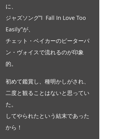
に、
ジャズソング”I  Fall In Love Too  
Easily”が、
チェット・ベイカーのピーターパ
ン・ヴォイスで流れるのが印象
的。
初めて鑑賞し、種明かしがされ、
二度と観ることはないと思ってい
た。
してやられたという結末であった
から！