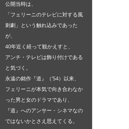
公開当時は、
「フェリーニのテレビに対する風
刺劇」という触れ込みであった
が、
40年近く経って観かえすと、
アンチ・テレビは飾り付けである
と気づく。
永遠の銘作『道』（’54）以来、
フェリーニが本気で向き合わなか
った男と女のドラマであり、
『道』へのアンサー・シネマなの
ではないかとさえ思えてくる。