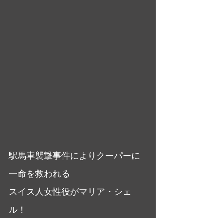
駅馬車襲撃事件によりクーパーに
一命を救われる
スイス人女性役がマリア・シェ
ル！