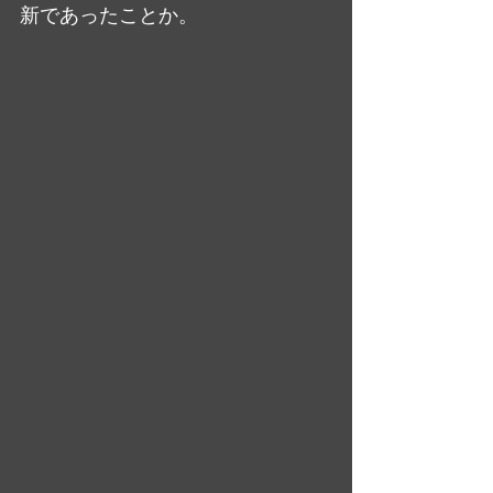
新であったことか。