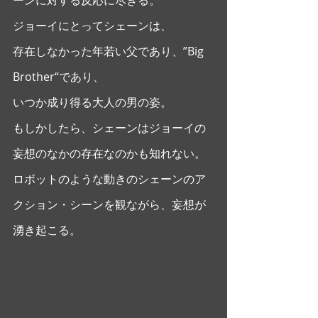
ジョーイにとってシェーンは、
存在しなかった年若い父であり、”Big 
Brother“であり、
いつか成り得る大人の男の姿。
もしかしたら、シェーンはジョーイの
妄想のなかの存在なのかも知れない。
ロボットのような動きのシェーンのア
クション・シーンを観ながら、妄想が
湧き起こる。