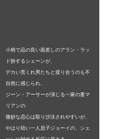
小柄で品の良い面差しのアラン・ラッ
ド扮するシェーンが、
デカい荒くれ男たちと渡り合うのも不
自然に感じられ、
ジーン・アーサーが演じる一家の妻マ
リアンの
微妙な恋心は取り沙汰されやすいが、
やはり幼い一人息子ジョーイの、シェ
ーンに対する反応に尽きる。