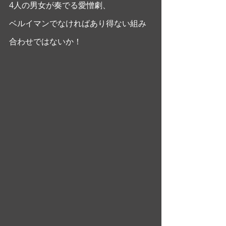
4人の男女が奏でる愛憎劇、
ベルイマンでなければあり得ない組み
合わせではないか！