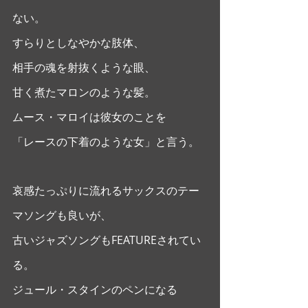
ない。
すらりとしなやかな肢体、
相手の魂を射抜くような眼、
甘く煮たマロンのような髪。
ムース・マロイは彼女のことを
「レースの下着のような女」と言う。
哀感たっぷりに流れるサックスのテー
マソングも良いが、
古いジャズソングもFEATUREされてい
る。
ジュール・スタインのペンになる