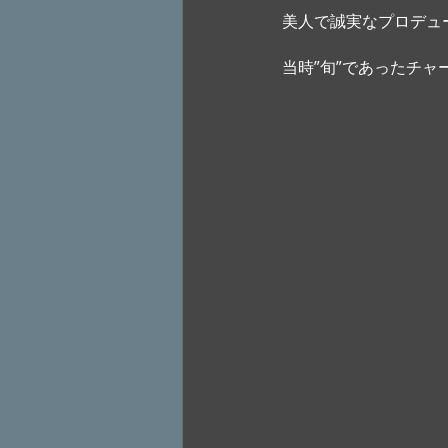
美人で誠実なプロデュ
当時”旬”であったチャ