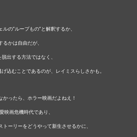
ェルの”ループもの”と解釈するか、
するかは自由だが、
”を脱出する方法ではなく、
に逃げ込むことであるのが、レイミスらしさかも。
なかったら、ホラー映画だよねえ！ 
恋愛映画危機時代であり、
ストーリーをどうやって新生させるかに、