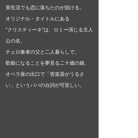
実生活でも恋に落ちたのが頷ける。 
オリジナル・タイトルにある
”クリスティーネ”は、ロミー演じる主人
公の名。
チェロ奏者の父と二人暮らしで、
歌姫になることを夢見る二十歳の娘。
オペラ座の出口で「管楽器がうるさ
い」というパパの台詞が可笑しい。 