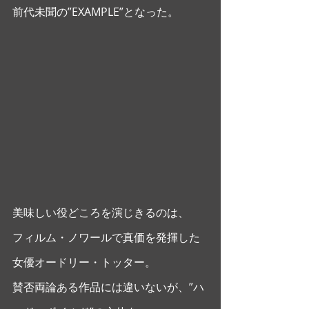
前代未聞の”EXAMPLE”となった。 
美味しい役どころを演じきるのは、
フィルム・ノワールで真価を発揮した
女優オードリー・トッター。
賛否両論ある作品には違いないが、”ハ