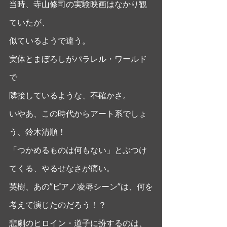
当時、寺山修司の実験映画はなかり観
ていたが、
似ているようで違う。
実体とまぼろしがパラレル・ワールド
で
隣接しているような、不確かさ。
いやあ、この時代からアート系でしょ
う、鈴木清順！
「つかめるものは何もない」とぶつけ
てくる、やるせなさが痛い。
英樹、あの”ピアノ凌辱シーン”は、何を
考えて演じたのだろう！？ 
悲劇のヒロイン・道子に扮するのは、