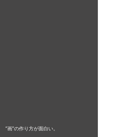
”画”の作り方が面白い。