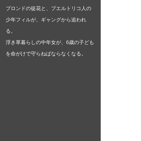
ブロンドの徒花と、プエルトリコ人の
少年フィルが、ギャングから追われ
る。
浮き草暮らしの中年女が、6歳の子ども
を命がけで守らねばならなくなる。 