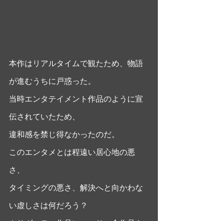
本作はリアルタイムで観たため、物語
が進むうちに戸惑った。
当時エンタテイメント作品のように宣
伝されていたため、
違和感を禁じ得なかったのだ。 
このエンタメとは程遠い居心地の悪
さ、
タイミングの悪さ、解決へと向かわな
い虚しさは何だろう？