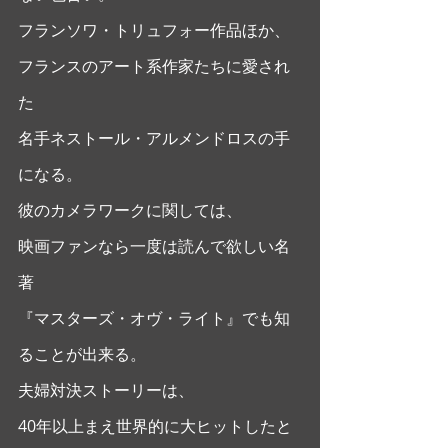
フランソワ・トリュフォー作品ほか、
フランスのアート系作家たちに愛され
た
名手ネストール・アルメンドロスの手
になる。
彼のカメラワークに関しては、
映画ファンなら一度は読んで欲しい名
著
『マスターズ・オヴ・ライト』でも知
ることが出来る。 
夫婦対決ストーリーは、
40年以上まえ世界的に大ヒットしたと