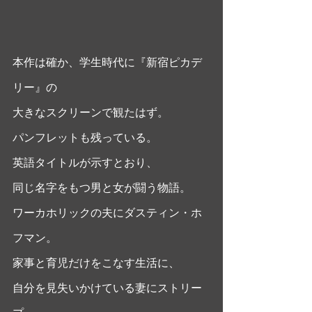
本作は確か、学生時代に『新宿ピカデ
リー』の
大きなスクリーンで観たはず。
パンフレットも残っている。
英語タイトルが示すとおり、
同じ名字をもつ男と女が闘う物語。
ワーカホリックの夫にダスティン・ホ
フマン。
家事と育児だけをこなす生活に、
自分を見失いかけている妻にストリー