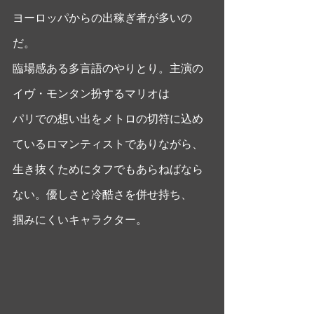
ヨーロッパからの出稼ぎ者が多いの
だ。
臨場感ある多言語のやりとり。主演の
イヴ・モンタン扮するマリオは
パリでの想い出をメトロの切符に込め
ているロマンティストでありながら、
生き抜くためにタフでもあらねばなら
ない。優しさと冷酷さを併せ持ち、
掴みにくいキャラクター。 