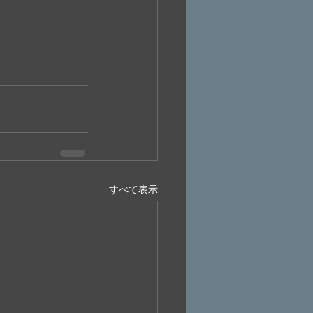
すべて表示