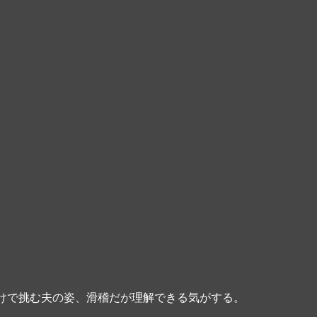
けで挑む夫の姿、滑稽だが理解できる気がする。