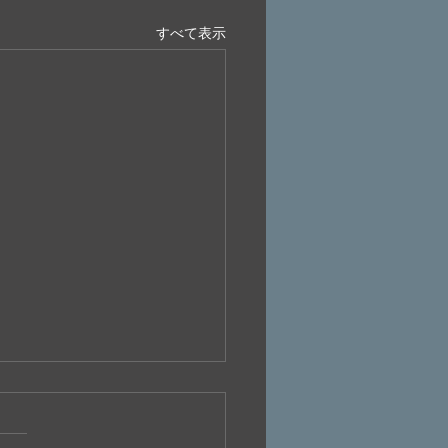
すべて表示