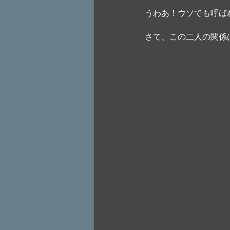
うわあ！ウソでも呼ば
さて、この二人の関係