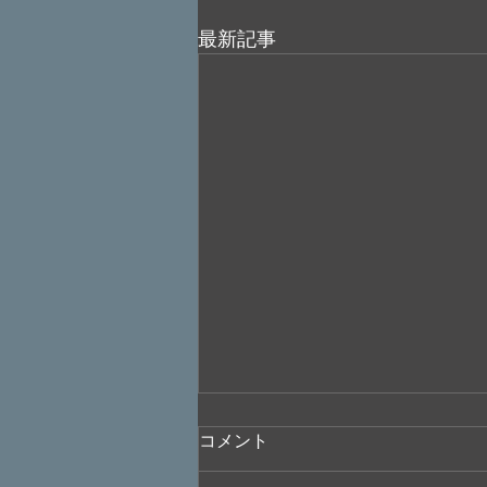
最新記事
コメント