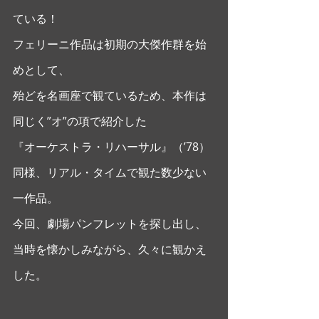
ている！ 
フェリーニ作品は初期の大傑作群を始
めとして、
殆どを名画座で観ているため、本作は
同じく”オ”の項で紹介した
『オーケストラ・リハーサル』（’78）
同様、リアル・タイムで観た数少ない
一作品。 
今回、劇場パンフレットを探し出し、
当時を懐かしみながら、久々に観かえ
した。 