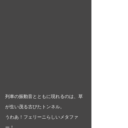
列車の振動音とともに現れるのは、草
が生い茂る古びたトンネル。
うわあ！フェリーニらしいメタファ
ー！