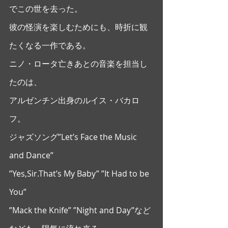
でこの世を去った。
彼の怪演を楽しむためにも、時折に観
たくなる一作である。 
ニノ・ロータ亡きあとの音楽を担当し
たのは、
アルゼンチン出身のルイス・バカロ
フ。 
ジャズソング”Let’s Face the Music 
and Dance”
”Yes,Sir.That’s My Baby” ”It Had to be 
You”
”Mack the Knife” ”Night and Day”など