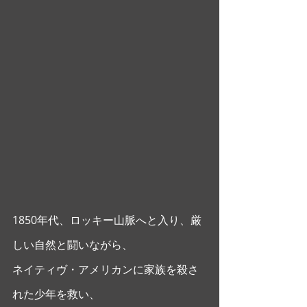
1850年代、ロッキー山脈へと入り、厳
しい自然と闘いながら、
ネイティヴ・アメリカンに家族を殺さ
れた少年を救い、