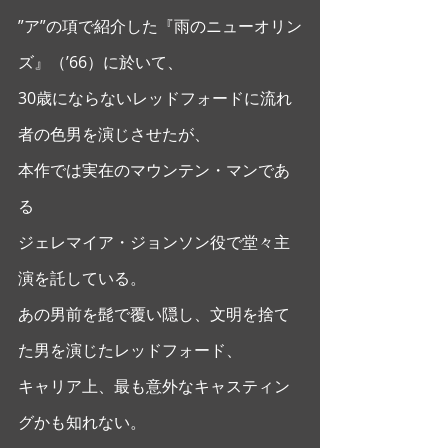
”ア”の項で紹介した『雨のニューオリン
ズ』（’66）に於いて、
30歳にならないレッドフォードに流れ
者の色男を演じさせたが、
本作では実在のマウンテン・マンであ
る
ジェレマイア・ジョンソン役で堂々主
演を託している。
あの男前を髭で覆い隠し、文明を捨て
た男を演じたレッドフォード、
キャリア上、最も意外なキャスティン
グかも知れない。 